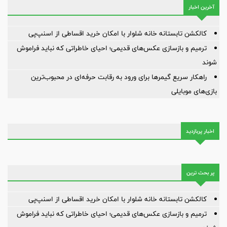
آخرین اخبار
کالکشن تابستانه خانه شلوار با امکان خرید اقساطی از اسنپ‌پی
ترمیم و بازسازی عکس‌های قدیمی؛ احیای خاطراتی که نباید فراموش
شوند
راهکار سریع گیمرها برای ورود به رقابت حرفه‌ای در محبوب‌ترین
بازی‌های موبایلی
اخبار پربازدید
پر بحث ترین
کالکشن تابستانه خانه شلوار با امکان خرید اقساطی از اسنپ‌پی
ترمیم و بازسازی عکس‌های قدیمی؛ احیای خاطراتی که نباید فراموش