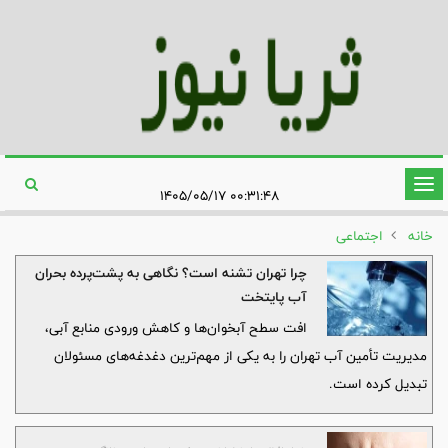
تغییر
۰۰:۳۱:۴۸ ۱۴۰۵/۰۵/۱۷
وضعیت
خانه
اجتماعی
ناوبری
چرا تهران تشنه است؟ نگاهی به پشت‌پرده بحران
آب پایتخت
افت سطح آبخوان‌ها و کاهش ورودی منابع آبی،
مدیریت تأمین آب تهران را به یکی از مهم‌ترین دغدغه‌های مسئولان
تبدیل کرده است.