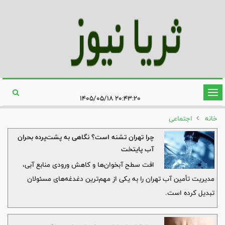
تغییر
۲۰:۴۳:۲۰ ۱۴۰۵/۰۵/۱۸
وضعیت
خانه
اجتماعی
ناوبری
چرا تهران تشنه است؟ نگاهی به پشت‌پرده بحران
آب پایتخت
افت سطح آبخوان‌ها و کاهش ورودی منابع آبی،
مدیریت تأمین آب تهران را به یکی از مهم‌ترین دغدغه‌های مسئولان
تبدیل کرده است.