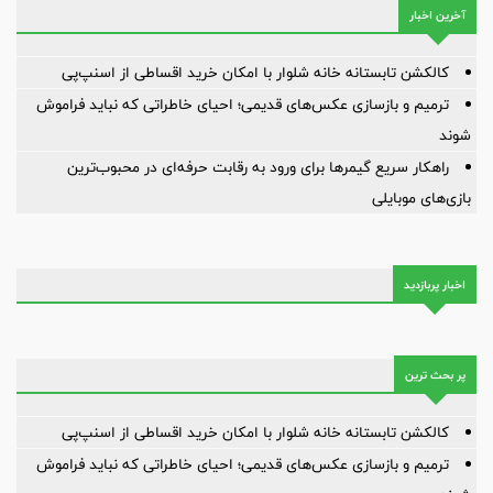
آخرین اخبار
کالکشن تابستانه خانه شلوار با امکان خرید اقساطی از اسنپ‌پی
ترمیم و بازسازی عکس‌های قدیمی؛ احیای خاطراتی که نباید فراموش
شوند
راهکار سریع گیمرها برای ورود به رقابت حرفه‌ای در محبوب‌ترین
بازی‌های موبایلی
اخبار پربازدید
پر بحث ترین
کالکشن تابستانه خانه شلوار با امکان خرید اقساطی از اسنپ‌پی
ترمیم و بازسازی عکس‌های قدیمی؛ احیای خاطراتی که نباید فراموش