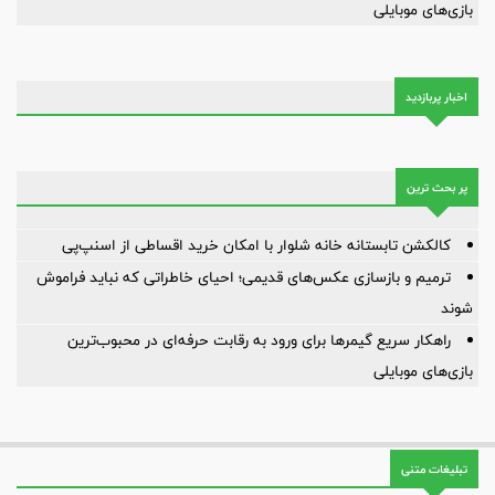
بازی‌های موبایلی
اخبار پربازدید
پر بحث ترین
کالکشن تابستانه خانه شلوار با امکان خرید اقساطی از اسنپ‌پی
ترمیم و بازسازی عکس‌های قدیمی؛ احیای خاطراتی که نباید فراموش
شوند
راهکار سریع گیمرها برای ورود به رقابت حرفه‌ای در محبوب‌ترین
بازی‌های موبایلی
تبلیغات متنی