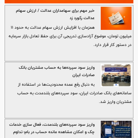
خبر مهم برای سهامداران عدالت / ارزش سهام
عدالت رکورد زد
همزمان با افزایش ارزش سهام عدالت به حدود ۱۱
میلیون تومان، موضوع آزادسازی تدریجی آن برای حفظ تعادل بازار سرمایه
در دستور کار قرار دارد.
واریز سود سپرده‌ها به حساب مشتریان بانک
صادرات ایران
به دنبال رفع عمده محدودیت‌ها در استفاده از
سامانه‌های بانک صادرات ایران، سود سپرده‌های بلندمدت به حساب
مشتریان واریز شد.
واریز سود سپرده‌های بلندمدت، فعال سازی خدمات
چک و امکان مشاهده مانده حساب در بام؛ تداوم