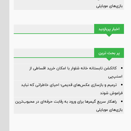
بازی‌های موبایلی
اخبار پربازدید
پر بحث ترین
کالکشن تابستانه خانه شلوار با امکان خرید اقساطی از
اسنپ‌پی
ترمیم و بازسازی عکس‌های قدیمی؛ احیای خاطراتی که نباید
فراموش شوند
راهکار سریع گیمرها برای ورود به رقابت حرفه‌ای در محبوب‌ترین
بازی‌های موبایلی