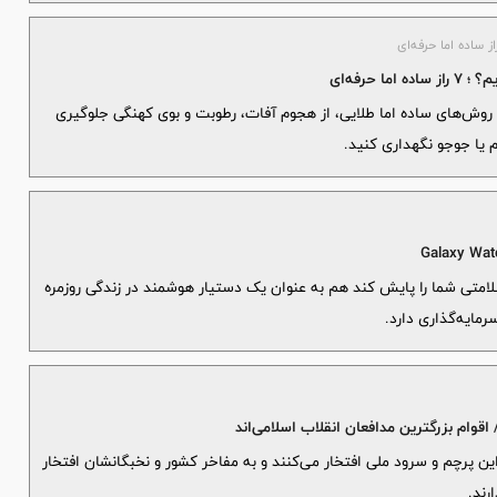
حرفه‌ای
با روش‌های ساده اما طلایی، از هجوم آفات، رطوبت و بوی کهنگی جلوگیری
م یا جوجو نگهداری کنید.
تی شما را پایش کند هم به عنوان یک دستیار هوشمند در زندگی روزمره
وام بزرگترین مدافعان انقلاب اسلامی‌اند
این پرچم و سرود ملی افتخار می‌کنند و به مفاخر کشور و نخبگانشان افتخار
رند.