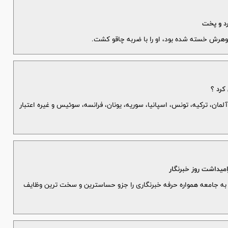
د و پخت
شوهرش خسته شده بود، او را با ضربه چاقو کشت.
کرد ؟
 آلمان، ترکیه، تونس، اسپانیا، سوریه، یونان، فرانسه، سوئیس و غیره اعتبار
میداشت روز خبرنگار
به جامعه همواره حرفه خبرنگاری را جزو حساسترین و سخت ترین وظایف