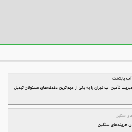
 آب پایتخت
ریت تأمین آب تهران را به یکی از مهم‌ترین دغدغه‌های مسئولان تبدیل
‌های سنگین
ون هزینه‌های سنگین