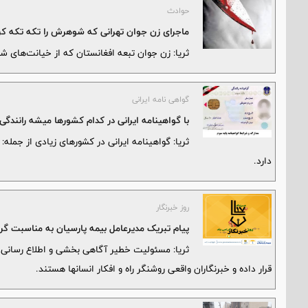
حوادث
ماجرای زن جوان تهرانی که شوهرش را تکه تکه کر
ثریا: زن جوان تبعه افغانستان که از خیانت‌های 
گواهی نامه ایرانی
با گواهینامه ایرانی در کدام کشورها میشه رانندگی 
ثریا: گواهینامه ایرانی در کشورهای زیادی از جمله:
دارد.
روز خبرنگار
پیام تبریک مدیرعامل بیمه پارسیان به مناسبت گرا
ثریا: مسئولیت خطیر آگاهی بخشی و اطلاع رسانی 
قرار داده و خبرنگاران واقعی روشنگر راه و افکار انسانها هستند.