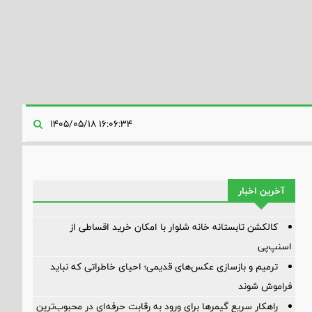
۱۶:۰۶:۳۴ ۱۴۰۵/۰۵/۱۸
آخرین اخبار
کالکشن تابستانه خانه شلوار با امکان خرید اقساطی از
اسنپ‌پی
ترمیم و بازسازی عکس‌های قدیمی؛ احیای خاطراتی که نباید
فراموش شوند
راهکار سریع گیمرها برای ورود به رقابت حرفه‌ای در محبوب‌ترین