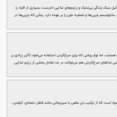
ل سبک زندگی بی‌تحرک و رژیم‌های غذایی نادرست، بسیاری از افراد را
ابولیسم چربی‌ها و تصفیه خون را بر عهده دارد. زمانی که چربی‌ها در
ستند، اما نوع روغنی که برای سرخ‌کردن استفاده می‌شود تأثیر زیادی بر
 غذاهای سرخ‌کردنی هم می‌توانند در حد تعادل بخشی از رژیم غذایی
ه است که از ترکیب تن ماهی با سبزیجاتی مانند فلفل دلمه‌ای، کرفس،