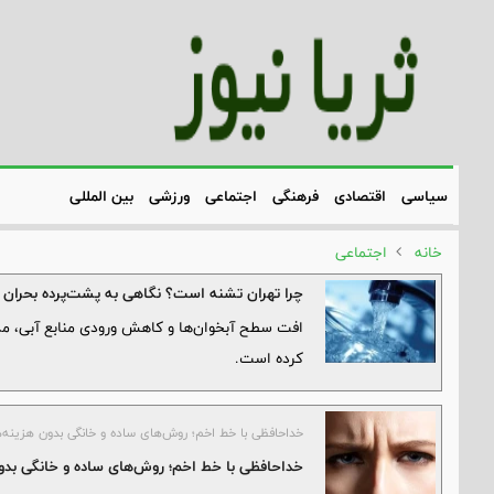
سیاسی
اقتصادی
فرهنگی
اجتماعی
ورزشی
بین المللی
خانه
اجتماعی
چرا تهران تشنه است؟ نگاهی به پشت‌پرده بحران
افت سطح آبخوان‌ها و کاهش ورودی منابع آبی، مدی
کرده است.
خداحافظی با خط اخم؛ روش‌های ساده و خانگی بدون هزینه
خداحافظی با خط اخم؛ روش‌های ساده و خانگی بد