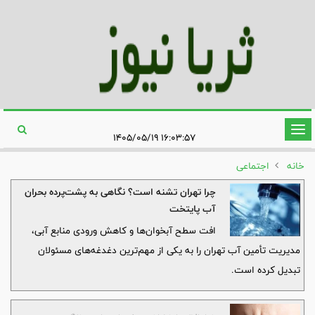
تغییر
۱۶:۰۳:۵۷ ۱۴۰۵/۰۵/۱۹
وضعیت
خانه
اجتماعی
ناوبری
چرا تهران تشنه است؟ نگاهی به پشت‌پرده بحران
آب پایتخت
افت سطح آبخوان‌ها و کاهش ورودی منابع آبی،
مدیریت تأمین آب تهران را به یکی از مهم‌ترین دغدغه‌های مسئولان
تبدیل کرده است.