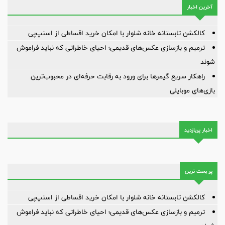
آخرین اخبار
کالکشن تابستانه خانه شلوار با امکان خرید اقساطی از اسنپ‌پی
ترمیم و بازسازی عکس‌های قدیمی؛ احیای خاطراتی که نباید فراموش
شوند
راهکار سریع گیمرها برای ورود به رقابت حرفه‌ای در محبوب‌ترین
بازی‌های موبایلی
اخبار پربازدید
پر بحث ترین
کالکشن تابستانه خانه شلوار با امکان خرید اقساطی از اسنپ‌پی
ترمیم و بازسازی عکس‌های قدیمی؛ احیای خاطراتی که نباید فراموش