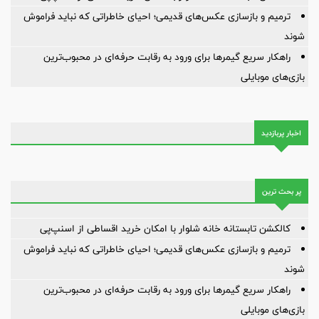
ترمیم و بازسازی عکس‌های قدیمی؛ احیای خاطراتی که نباید فراموش
شوند
راهکار سریع گیمرها برای ورود به رقابت حرفه‌ای در محبوب‌ترین
بازی‌های موبایلی
اخبار پربازدید
پر بحث ترین
کالکشن تابستانه خانه شلوار با امکان خرید اقساطی از اسنپ‌پی
ترمیم و بازسازی عکس‌های قدیمی؛ احیای خاطراتی که نباید فراموش
شوند
راهکار سریع گیمرها برای ورود به رقابت حرفه‌ای در محبوب‌ترین
بازی‌های موبایلی