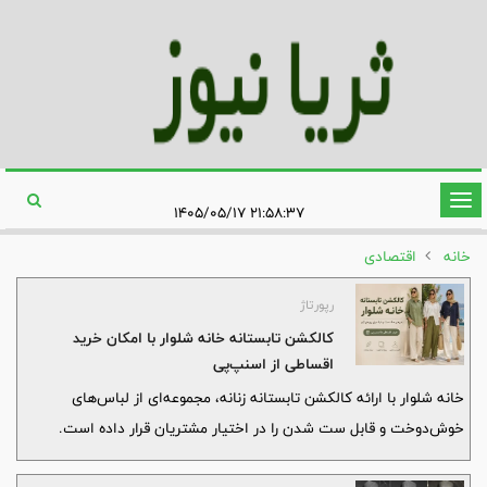
تغییر
۲۱:۵۸:۳۷ ۱۴۰۵/۰۵/۱۷
وضعیت
خانه
اقتصادی
ناوبری
رپورتاژ
کالکشن تابستانه خانه شلوار با امکان خرید
اقساطی از اسنپ‌پی
خانه شلوار با ارائه کالکشن تابستانه زنانه، مجموعه‌ای از لباس‌های
خوش‌دوخت و قابل ست شدن را در اختیار مشتریان قرار داده است.