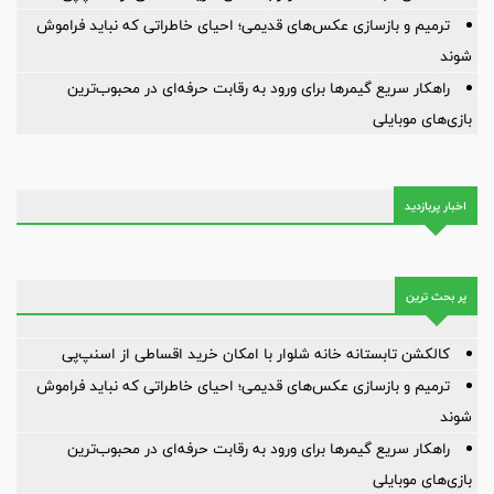
ترمیم و بازسازی عکس‌های قدیمی؛ احیای خاطراتی که نباید فراموش
شوند
راهکار سریع گیمرها برای ورود به رقابت حرفه‌ای در محبوب‌ترین
بازی‌های موبایلی
اخبار پربازدید
پر بحث ترین
کالکشن تابستانه خانه شلوار با امکان خرید اقساطی از اسنپ‌پی
ترمیم و بازسازی عکس‌های قدیمی؛ احیای خاطراتی که نباید فراموش
شوند
راهکار سریع گیمرها برای ورود به رقابت حرفه‌ای در محبوب‌ترین
بازی‌های موبایلی