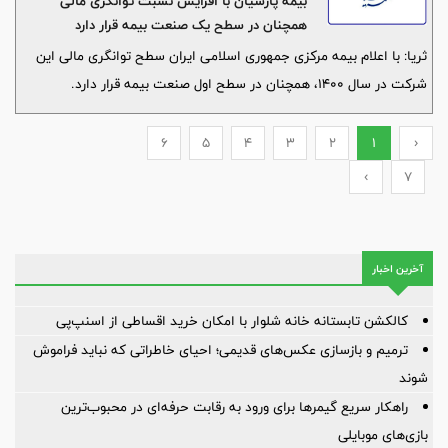
بیمه پارسیان با افزایش نسبت توانگری مالی
همچنان در سطح یک صنعت بیمه قرار دارد
ثریا: با اعلام بیمه مرکزی جمهوری اسلامی ایران سطح توانگری مالی این
شرکت در سال 1400، همچنان در سطح اول صنعت بیمه قرار دارد.
6
5
4
3
2
1
‹
›
7
آخرین اخبار
کالکشن تابستانه خانه شلوار با امکان خرید اقساطی از اسنپ‌پی
ترمیم و بازسازی عکس‌های قدیمی؛ احیای خاطراتی که نباید فراموش
شوند
راهکار سریع گیمرها برای ورود به رقابت حرفه‌ای در محبوب‌ترین
بازی‌های موبایلی