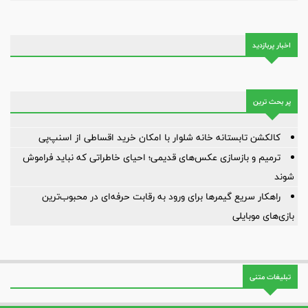
اخبار پربازدید
پر بحث ترین
کالکشن تابستانه خانه شلوار با امکان خرید اقساطی از اسنپ‌پی
ترمیم و بازسازی عکس‌های قدیمی؛ احیای خاطراتی که نباید فراموش
شوند
راهکار سریع گیمرها برای ورود به رقابت حرفه‌ای در محبوب‌ترین
بازی‌های موبایلی
تبلیغات متنی