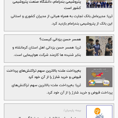
پتروشیمی بندرامام، دانشگاه صنعت پتروشیمی
کشور است
ثریا: مدیرعامل بانک تجارت به همراه هیاتی از مدیران کشوری و استانی
این بانک از پتروشیمی بندرامام بازدید کرد.‌
همسر حسن یزدانی کیست؟
ثریا: همسر حسن یزدانی اهل استان کرمانشاه و
بنابر شنیده ها کارمند شرکت هواپیمایی است.
به‌پرداخت ملت؛ بالاترین سهم تراکنش‌های پرداخت
قبوض و خرید شارژ را از آن خود کرد
ثریا: به‌پرداخت ملت؛ بالاترین سهم تراکنش‌های
پرداخت قبوض و خرید شارژ را از آن خود کرد.
بیمه پارسیان/