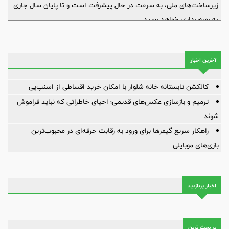
زیرساخت‌های ملی، به سرعت در حال پیشرفت است و تا پایان سال جاری
به بهره‌برداری خواهد رسید.
آخرین اخبار
کالکشن تابستانه خانه شلوار با امکان خرید اقساطی از اسنپ‌پی
ترمیم و بازسازی عکس‌های قدیمی؛ احیای خاطراتی که نباید فراموش
شوند
راهکار سریع گیمرها برای ورود به رقابت حرفه‌ای در محبوب‌ترین
بازی‌های موبایلی
اخبار پربازدید
پر بحث ترین