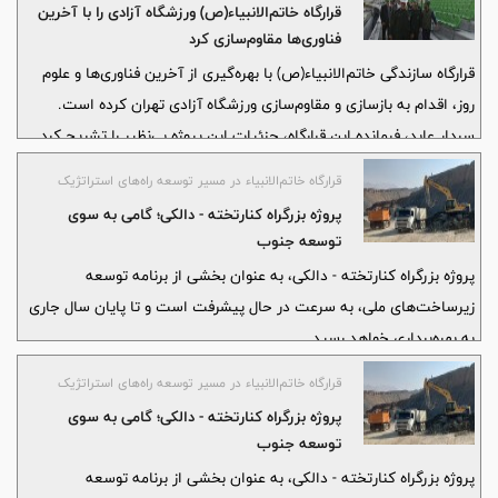
قرارگاه خاتم‌الانبیاء(ص) ورزشگاه آزادی را با آخرین
فناوری‌ها مقاوم‌سازی کرد
قرارگاه سازندگی خاتم‌الانبیاء(ص) با بهره‌گیری از آخرین فناوری‌ها و علوم
روز، اقدام به بازسازی و مقاوم‌سازی ورزشگاه آزادی تهران کرده است.
سردار عابد، فرمانده این قرارگاه، جزئیات این پروژه بی‌نظیر را تشریح کرد.
قرارگاه خاتم‌الانبیاء در مسیر توسعه راه‌های استراتژیک
پروژه بزرگراه کنارتخته - دالکی؛ گامی به سوی
توسعه جنوب
پروژه بزرگراه کنارتخته - دالکی، به عنوان بخشی از برنامه توسعه
زیرساخت‌های ملی، به سرعت در حال پیشرفت است و تا پایان سال جاری
به بهره‌برداری خواهد رسید.
قرارگاه خاتم‌الانبیاء در مسیر توسعه راه‌های استراتژیک
پروژه بزرگراه کنارتخته - دالکی؛ گامی به سوی
توسعه جنوب
پروژه بزرگراه کنارتخته - دالکی، به عنوان بخشی از برنامه توسعه