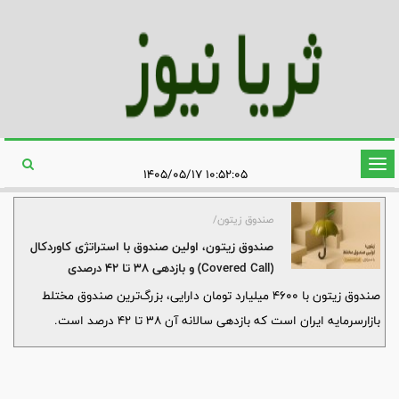
تغییر
۱۰:۵۲:۰۵ ۱۴۰۵/۰۵/۱۷
وضعیت
ناوبری
صندوق زیتون/
صندوق زیتون، اولین صندوق با استراتژی کاورد‌کال
(Covered Call) و بازدهی ۳۸ تا ۴۲ درصدی
صندوق زیتون با ۴۶۰۰ میلیارد تومان دارایی، بزرگ‌ترین صندوق مختلط
بازار‌سرمایه ایران است که بازدهی سالانه‌ آن ۳۸ تا ۴۲ درصد است.