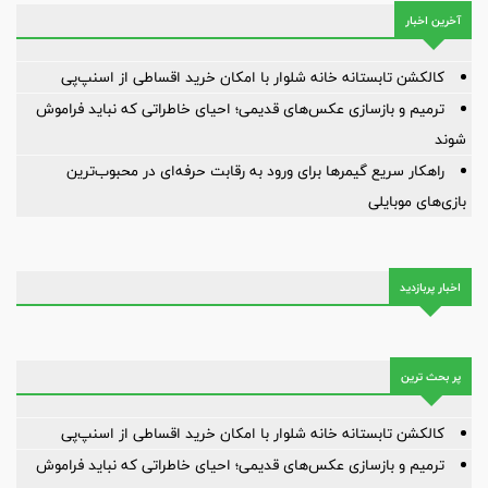
آخرین اخبار
کالکشن تابستانه خانه شلوار با امکان خرید اقساطی از اسنپ‌پی
ترمیم و بازسازی عکس‌های قدیمی؛ احیای خاطراتی که نباید فراموش
شوند
راهکار سریع گیمرها برای ورود به رقابت حرفه‌ای در محبوب‌ترین
بازی‌های موبایلی
اخبار پربازدید
پر بحث ترین
کالکشن تابستانه خانه شلوار با امکان خرید اقساطی از اسنپ‌پی
ترمیم و بازسازی عکس‌های قدیمی؛ احیای خاطراتی که نباید فراموش