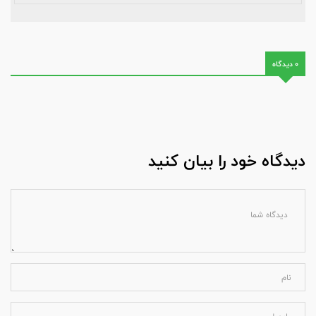
0 دیدگاه
دیدگاه خود را بیان کنید