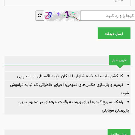
ارسال دیدگاه
آخرین اخبار
کالکشن تابستانه خانه شلوار با امکان خرید اقساطی از اسنپ‌پی
ترمیم و بازسازی عکس‌های قدیمی؛ احیای خاطراتی که نباید فراموش
شوند
راهکار سریع گیمرها برای ورود به رقابت حرفه‌ای در محبوب‌ترین
بازی‌های موبایلی
اخبار پربازدید