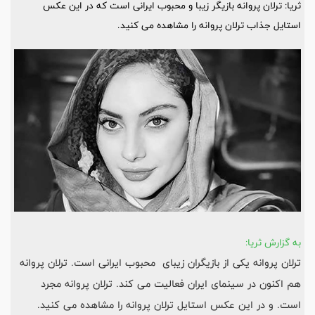
ثریا: ترلان پروانه بازیگر زیبا و محبوب ایرانی است که در این عکس
استایل جذاب ترلان پروانه را مشاهده می کنید.
به گزارش ثریا:
ترلان پروانه یکی از بازیگران زیبای محبوب ایرانی است. ترلان پروانه
هم اکنون در سینمای ایران فعالیت می کند. ترلان پروانه مجرد
است. و در این عکس استایل ترلان پروانه را مشاهده می کنید.​