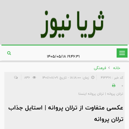
تغییر
۱۹:۴۶:۳۱ ۱۴۰۵/۰۵/۱۸
وضعیت
خانه
فرهنگی
ناوبری
کد خبر : 413361
زمان: ۱۸:۱۸:۰۰ - تاریخ: ۱۴۰۱/۰۸/۰۹
846
0
ترلان پروانه | ترلان پروانه اینستا
عکسی متفاوت از ترلان پروانه | استایل جذاب
ترلان پروانه