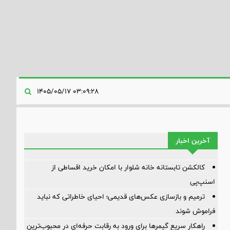
۰۳:۰۹:۲۸ ۱۴۰۵/۰۵/۱۷
آخرین اخبار
کالکشن تابستانه خانه شلوار با امکان خرید اقساطی از
اسنپ‌پی
ترمیم و بازسازی عکس‌های قدیمی؛ احیای خاطراتی که نباید
فراموش شوند
راهکار سریع گیمرها برای ورود به رقابت حرفه‌ای در محبوب‌ترین