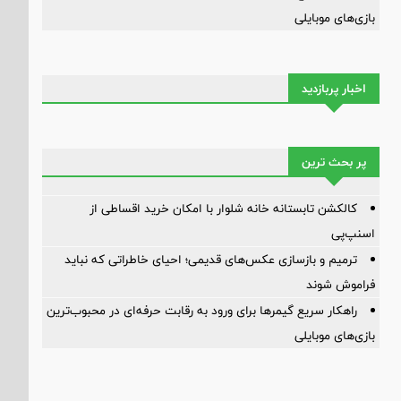
بازی‌های موبایلی
اخبار پربازدید
پر بحث ترین
کالکشن تابستانه خانه شلوار با امکان خرید اقساطی از
اسنپ‌پی
ترمیم و بازسازی عکس‌های قدیمی؛ احیای خاطراتی که نباید
فراموش شوند
راهکار سریع گیمرها برای ورود به رقابت حرفه‌ای در محبوب‌ترین
بازی‌های موبایلی