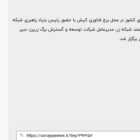
ی کشور در محل برج فناوری کیش با حضور رئیس بنیاد راهبری شبکه
شمند شبکه زر، مدیرعامل شرکت توسعه و گسترش برگ زرین، دبیر
برگزار شد.