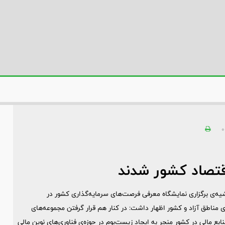
0
اقتصاد کشور شدند
شیه‌ی برگزاری نمایشگاه معرفی فرصت‌های سرمایه‌گذاری کشور در
وسعه‌ی مناطق آزاد و کشور اظهار داشت: در کنار هم قرار گرفتن مجموعه‌های
بع مالی در کشور منجر به ایجاد زیست‌بوم در حوزه‌ی فناوری‌های نوین مالی