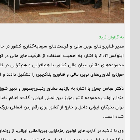
به گزارش ثریا:
مدیر فناوری‌های نوین مالی و فرصت‌های سرمایه‌گذاری کشور در حا
اینوکس۲۰۲۱، با اشاره به اهمیت استفاده از ظرفیت‌های مالی
مجموعه‌های دانش بنیان مالی کشور، با هم‌افزایی و هم‌گرایی در ف
حوزه‌ی فناوری‌های نوین مالی و فناوری بلاکچین را تشکیل دادند و ای
دکتر عباس جم‌زر با اشاره به بازدید مشاور رئیس‌جمهور و دبیر شور
عنوان اولین مجموعه ناشر رمزارز بین‌المللی ایرانی؛ گفت: اعلام فض
توان نخبگان ایرانی داخل و خارج از کشور برای رقم زدن اتفاقی بزرگ
شده است.
وی با تاکید بر کاربردهای اولین رمزدارایی بین‌المللی ایرانی، از رونم
و گفت: این اولین مجموعه در ایران است که توانسته است رمزدارایی‌ه