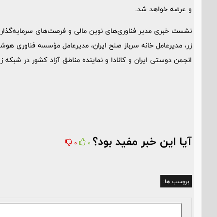
و عرضه خواهد شد.
نشست خبری مدیر فناوری‌های نوین مالی و فرصت‌های سرمایه‌گذار
زر، مدیرعامل خانه سرباز صلح ایران، مدیرعامل مؤسسه فناوری هو
انجمن دوستی ایران و کانادا و نماینده مناطق آزاد کشور در شبکه‌ زر 
آیا این خبر مفید بود؟
0
0
برچسب ها: