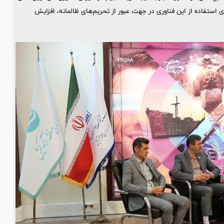
 استفاده از این فناوری در جهت عبور از تحریم‌های ظالمانه، افزایش