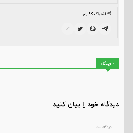
اشتراک گذاری
🔗
0 دیدگاه
دیدگاه خود را بیان کنید