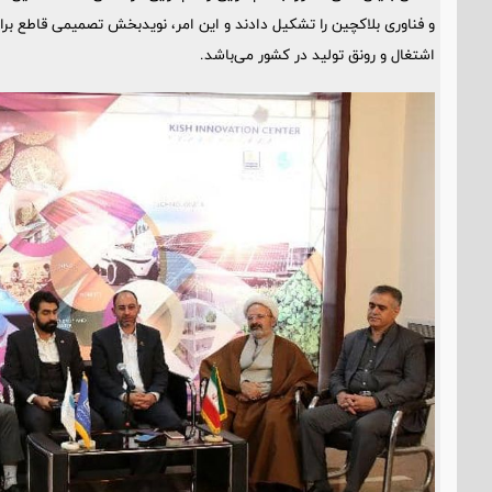
و فناوری بلاکچین را تشکیل دادند و این امر، نویدبخش تصمیمی قاطع برای
اشتغال و رونق تولید در کشور می‌باشد.