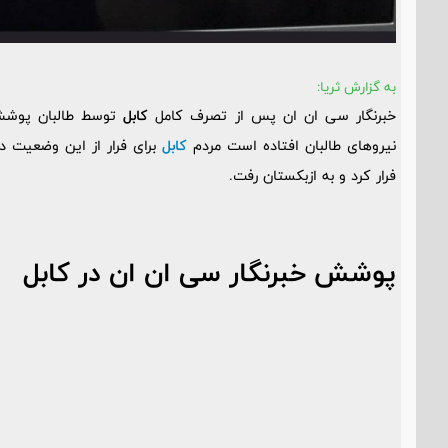
به گزارش ثریا:
خبرنگار سی ان ان پس از تصرف کامل
کابل
توسط طالبان پوشش خ
نیروهای طالبان افتاده است مردم
کابل
برای فرار از این وضعیت 
فرار کرد و به ازبکستان رفت.
پوشش خبرنگار سی ان ان در کابل