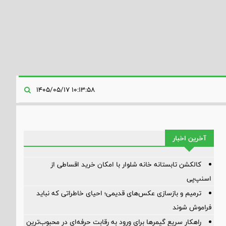
۱۰:۱۳:۵۸ ۱۴۰۵/۰۵/۱۷
آخرین اخبار
کالکشن تابستانه خانه شلوار با امکان خرید اقساطی از
اسنپ‌پی
ترمیم و بازسازی عکس‌های قدیمی؛ احیای خاطراتی که نباید
فراموش شوند
راهکار سریع گیمرها برای ورود به رقابت حرفه‌ای در محبوب‌ترین