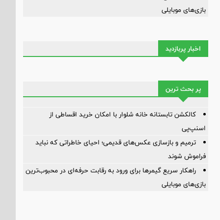
بازی‌های موبایلی
اخبار پربازدید
پر بحث ترین
کالکشن تابستانه خانه شلوار با امکان خرید اقساطی از
اسنپ‌پی
ترمیم و بازسازی عکس‌های قدیمی؛ احیای خاطراتی که نباید
فراموش شوند
راهکار سریع گیمرها برای ورود به رقابت حرفه‌ای در محبوب‌ترین
بازی‌های موبایلی