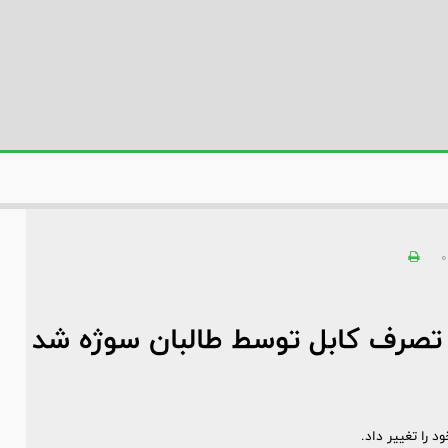
0
تصرف کابل توسط طالبان سوژه شد
 را تغییر داد.