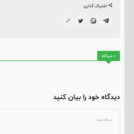
اشتراک گذاری
🔗
0 دیدگاه
دیدگاه خود را بیان کنید