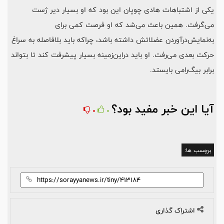
یکی از اشتباهات هادی چوپان این بود که او بسیار دیر ژست
می‌گرفت. همین باعث می‌شد که او فرصت کمی برای
به‌نمایش‌درآوردن عضلاتش داشته باشد، چرا‌که باید بلافاصله به سراغ
حرکت بعدی می‌رفت. او باید در‌این‌زمینه بسیار پیشرفت کند تا بتواند
برابر بیگ‌رامی بایستد.
آیا این خبر مفید بود؟
0
0
برچسب ها:
اشتراک گذاری