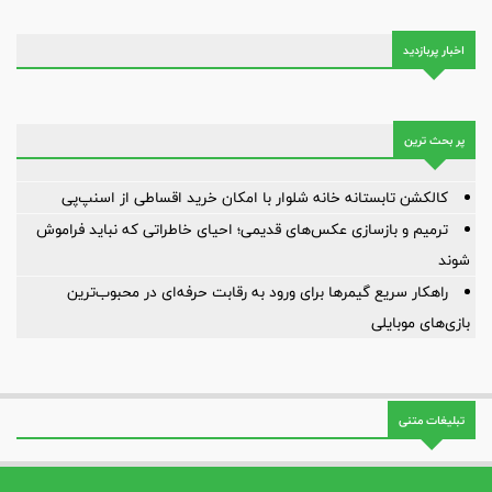
اخبار پربازدید
پر بحث ترین
کالکشن تابستانه خانه شلوار با امکان خرید اقساطی از اسنپ‌پی
ترمیم و بازسازی عکس‌های قدیمی؛ احیای خاطراتی که نباید فراموش
شوند
راهکار سریع گیمرها برای ورود به رقابت حرفه‌ای در محبوب‌ترین
بازی‌های موبایلی
تبلیغات متنی