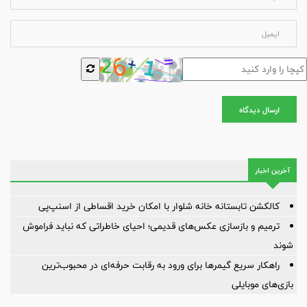
ارسال دیدگاه
آخرین اخبار
کالکشن تابستانه خانه شلوار با امکان خرید اقساطی از اسنپ‌پی
ترمیم و بازسازی عکس‌های قدیمی؛ احیای خاطراتی که نباید فراموش
شوند
راهکار سریع گیمرها برای ورود به رقابت حرفه‌ای در محبوب‌ترین
بازی‌های موبایلی