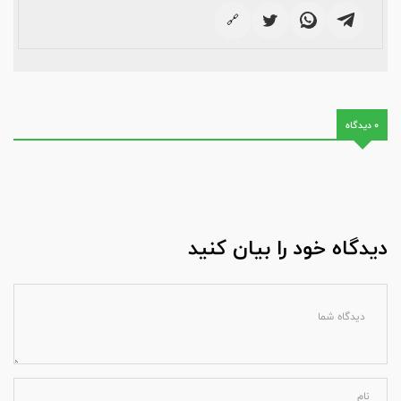
🔗
0 دیدگاه
دیدگاه خود را بیان کنید