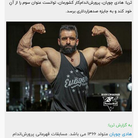
ثریا: هادی چوپان، پرورش‌اندام‌کار کشورمان، توانست عنوان سوم را از آنِ
خود کند و به جایزه صدهزاردلاری برسد.
به گزارش ثریا:
هادی چوپان
متولد 1366 می باشد. مسابقات قهرمانی پرورش‌اندام