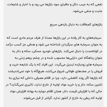
نفعی که به جیب دلال و مافیای سود بازارها می رود و با اخبار و شایعات،
مثبت و منفی می‌شود.
بازارهای کم‌طاقت به دنبال بازدهی سریع
سرمایه‌های به کار رفته در این بازارها عمدتا از طرف مردم عادی است که
به عنوان سرمایه های سرگردان شناخته می شود و هدفی جز کسب درآمد
در کوتاه‌مدت را دنبال نمی‌کند. بازارهای خودرو، مسکن، سکه و دلار به
عنوان پناهگاه امن دارایی‌ها محسوب شده و در چشم‌ برهم زدنی به
سرمایه های زودبازده تبدیل می‌گردد. این افراد که با یک شایعه خرید و
فروش را در صف‌های طولانی شروع می‌کنند، هیچ‌گاه با خود نمی‌اندیشند
که بازارها اگر روند کاهشی دارد، چرا در اقلام مصرفی داخلی که نیازی به
تامین سکه، دلار و یا خرید مواد اولیه از خارج ندارد، تاثیری نمی‌گذارد؟ در
حالی که با افزایش قیمت دلار، همان اقلام دوباره به بهانه افزایش مواد
اولیه که ربطی به خارج از کشور ندارد، گرانتر از قبل می‌شوند.