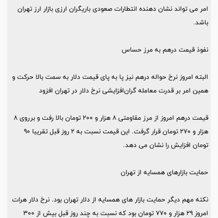
امر می تواند نشان دهنده انتطارات صعودی باریگران ارزی بازار ارز تهران
باشد.
نفوذ قیمت درهم‌ به مرز حساس
البته امروز نرخ حواله درهم نیز پا به پای قیمت دلار به سمت بالا حرکت و
همین امر بر قدرت معامله گران‌افزایشی نرخ دلار در تهران افزود
قیمت درهم امروز از مرز مقاومتی ۸ هزار و ۲۰۰ تومان بالا رفت و برروی ۸
هزار و ۲۷۰ تومان قرار گرفت. این قیمت نسبت به ۲ روز قبل تقریبا ۹۰
تومان افزایش را نشان می دهد.
حمایت بازارهای همسایه از تهران
نکته مهم دیگر حمایت بازار های همسایه از دلار تهران بود. نرخ دلار هرات
امروز ۲۹ هزار و ۷۷۰ تومان بود که نسبت به چند روز قبل بیش از ۳۰۰