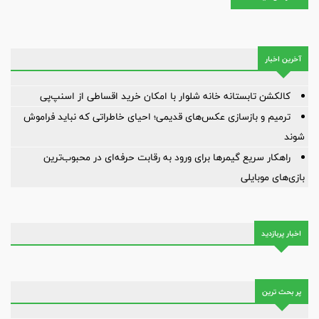
آخرین اخبار
کالکشن تابستانه خانه شلوار با امکان خرید اقساطی از اسنپ‌پی
ترمیم و بازسازی عکس‌های قدیمی؛ احیای خاطراتی که نباید فراموش
شوند
راهکار سریع گیمرها برای ورود به رقابت حرفه‌ای در محبوب‌ترین
بازی‌های موبایلی
اخبار پربازدید
پر بحث ترین