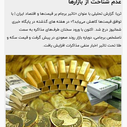
عدم شناخت از بازارها
ثریا: گزارش تحلیلی با عنوان «تاثیر برجام بر قیمت‌ها و اقتصاد ایران | با
توافق قیمت‌ها کاهش می‌یابد؟» در هفته های گذشته در پایگاه خبری
شمانیوز درج شد. اکنون با ورود سخنان طرف‌های مذاکره به سمت
نامشخص برجامی، دوباره بازار روند صعودی در پیش گرفت و قیمت سکه و
طلا تحت تاثیر اخبار منفی مذاکرات افزایش یافت.