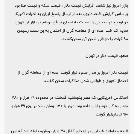
بازار امروز نیز شاهد افزایش قیمت دلار ، قیمت سکه و قیمت طلا بود.
براساس گزارش اقتصادنیوز، بعد از ارسال پاسخ ایران به نظرات آمریکا
درباره برجام، بدبینی ها نسبت به احیای توافق برجام در بازار ارز تهران
سایه انداخت. عده ای از معامله گران از احتمال به بن بست رسیدن
مذاکرات یا طولانی شدن آن سخن‌گفتند.
صعود قیمت دلار در تهران
قیمت دلار امروز بر مدار صعود قرار گرفت. عده ای از معامله گران از
احتمال تعویق و طولانی شدن مذاکرات سخن گفتند.
اسکناس آمریکایی که عصر پنجشنبه گذشته در محدوده ۲۹ هزار و ۷۸۰
تومان‌به کار خود پایان داده بود امروز با ۱۳۰ تومان رشد بر روی ۲۹ هزارو
۹۱۰ تومان‌قرار گرفت.
البته معاملات فردایی در ابتدای کانال ۳۰ هزار تومان‌معامله شد که این