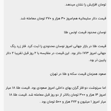
تومان افزایش را نشان میدهد.
قیمت دلار سلیمانیه هم‌امروز ۳۰ هزار و ۲۷۰ تومان معامله شد.
نوسان محدود قیمت اونس طلا
قیمت طلا در بازار جهانی امروز نوسان محدودی را ثبت کرد. فلز زرد رنگ
جهانی امروز ۱۷۱۳ دلار بود. این قیمت در مقایسه با ۲ روز قبل تقریبا ۲ دلار
پایین تر بود.
صعود همزمان قیمت سکه و طلا در تهران
اما سرنوشت دو فلز گران بهای داخلی امروز صعودی بود. قیمت طلا ۱۸ عیار
امروز ۱۴ هزار و ۳۰۰ تومان بالاتر از دو روز قبل معامله شد. قیمت طلا ۱۸
عیار امروز ۱ میلیون و ۲۷۲ هزار و ۵۰۰ تومان بود .