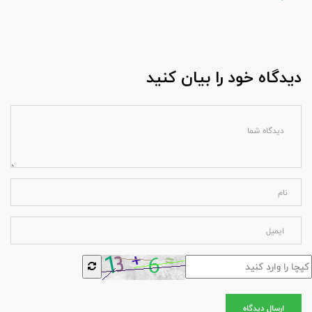
دیدگاه خود را بیان کنید
ارسال دیدگاه