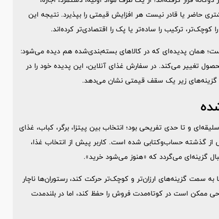
 مشتری حاضر یا قادر نیست هر افزایش قیمتی را بپذیرد. نتیجه این
ک‌تر، ترکیب را ساده‌تر یا پک را اقتصادی‌تر کرده‌اند.
ست؛ همان پدیده‌ای که در کالاهای بسته‌بندی‌شده هم دیده می‌شود:
حصول تغییر می‌کند. در سفارش غذای آنلاین، این پدیده خود را در
گزینه‌های زیر یک سقف قیمتی نشان می‌دهد.
شده
‌ای و تا حدی تفریحی بود؛ انتخاب بین پیتزا، برگر، کباب، غذای
یش از گذشته حساب‌وکتابی شده است. کاربر پیش از انتخاب غذا،
ل گزینه‌ای می‌گردد که «هنوز می‌شود خرید».
ا به سمت گزینه‌های ارزان‌تر و کوچک‌تر حرکت کند، رستوران‌ها ناچار
راحی ممکن است در کوتاه‌مدت فروش را حفظ کند، اما در بلندمدت