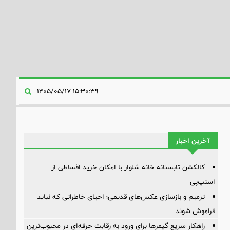
۱۵:۳۰:۳۹ ۱۴۰۵/۰۵/۱۷
آخرین اخبار
کالکشن تابستانه خانه شلوار با امکان خرید اقساطی از
اسنپ‌پی
ترمیم و بازسازی عکس‌های قدیمی؛ احیای خاطراتی که نباید
فراموش شوند
راهکار سریع گیمرها برای ورود به رقابت حرفه‌ای در محبوب‌ترین