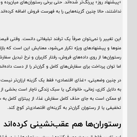
«پیشنهاد روز» پررنگ‌تر شده‌اند. حتی برخی رستوران‌های میان‌رده
نداشتند، حالا چنین گزینه‌هایی را به فهرست فروش اضافه کرده‌اند.
منوها و پیشنهادهای ویژه تکرار می‌شود، معنایش این است که بازار 
رستوران‌ها از روی داده‌های فروش، رفتار کاربران و نرخ تبدیل سفا
اما توان پرداخت برای سفارش‌های کامل و گران‌تر را از دست داده‌اند.
در چنین وضعیتی، «غذای اقتصادی» فقط یک گزینه ارزان‌تر نیست؛ ن
به دلایل کاری، زمانی، خانوادگی یا سبک زندگی ناچار است بخشی از وع
او ممکن است به جای حذف کامل سفارش غذا، از پیتزای کامل به سا
تخفیفی یا از رستوران گران‌تر به گزینه‌ای اقتصادی‌تر کوچ کند.
رستوران‌ها هم عقب‌نشینی کرده‌اند
این تغییر فقط از سمت مصرف‌کننده نیست. رستوران‌ها نیز در فشار دو