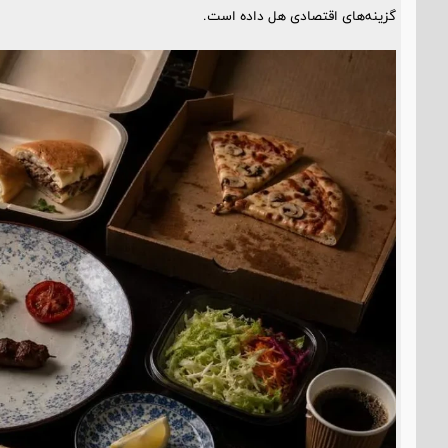
گزینه‌های اقتصادی هل داده است.