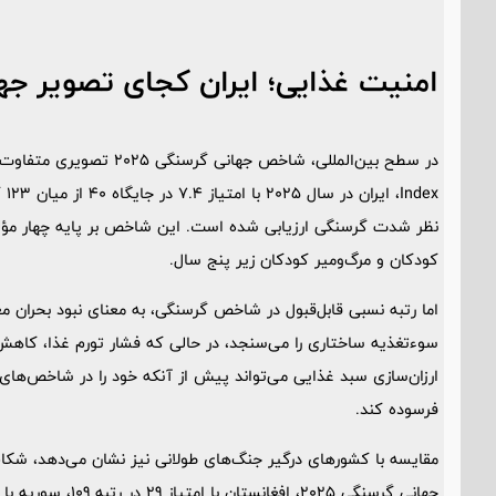
امنیت غذایی؛ ایران کجای تصویر جه
ex
نظر شدت گرسنگی ارزیابی شده است. این شاخص بر پایه چهار مؤلف
کودکان و مرگ‌ومیر کودکان زیر پنج سال.
اما رتبه نسبی قابل‌قبول در شاخص گرسنگی، به معنای نبود بحر
سوءتغذیه ساختاری را می‌سنجد، در حالی که فشار تورم غذا، کاه
ارزان‌سازی سبد غذایی می‌تواند پیش از آنکه خود را در شاخص‌ها
فرسوده کند.
مقایسه با کشورهای درگیر جنگ‌های طولانی نیز نشان می‌دهد، شکا