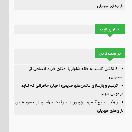
بازی‌های موبایلی
اخبار پربازدید
پر بحث ترین
کالکشن تابستانه خانه شلوار با امکان خرید اقساطی از
اسنپ‌پی
ترمیم و بازسازی عکس‌های قدیمی؛ احیای خاطراتی که نباید
فراموش شوند
راهکار سریع گیمرها برای ورود به رقابت حرفه‌ای در محبوب‌ترین
بازی‌های موبایلی