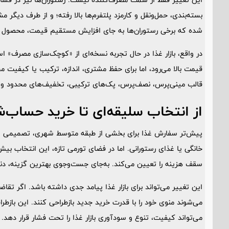
بسته‌بندی، حمل‌ونقل و کارمزد پلتفرم‌ها بالا رفته؛ و از طرف دیگر
شده که برخی رستوران‌ها به جای افزایش مستقیم قیمت، محصول را کوچ
در واقع، بازار غذا در حال تجربه نسخه‌ای از «کوچک‌سازی مصرف» ا
قیمت بالا می‌رود، اما برای حفظ مشتری، اندازه، ترکیب یا کیفیت م
قالب مینی‌پرس، نصف‌پرس، پک‌های ترکیبی، تخفیف‌های محدود و 
از انتخاب سلیقه‌ای تا خرید حساب‌
پیش‌تر سفارش غذا برای بخشی از طبقه متوسط شهری، تصمیمی سلیقه
خانگی یا غذای رستورانی. اما در فضای تورمی تازه، این انتخاب ب
سقف هزینه را تعیین می‌کند. به‌جای جست‌وجوی بهترین گزینه، دنبا
این تغییر می‌تواند برای بازار غذا پیامد جدی داشته باشد. اگر تقاض
می‌شوند منوی خود را با قدرت خرید جدید بازطراحی کنند. این بازط
می‌تواند کیفیت، تنوع و سودآوری بازار غذا را تحت فشار قرار دهد.