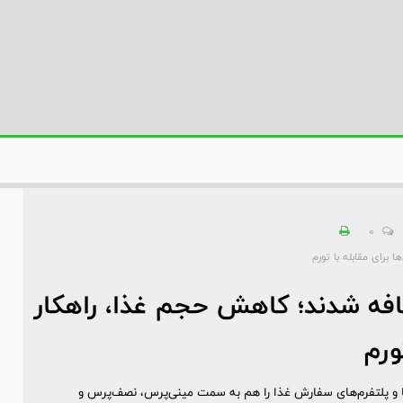
0
برای مقابله با تورم
افه شدند؛ کاهش حجم غذا، راهکار
ورم
ها و پلتفرم‌های سفارش غذا را هم به سمت مینی‌پرس، نصف‌پرس و