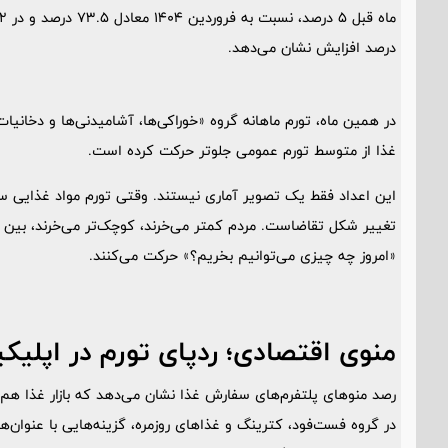
درصد افزایش نشان می‌دهد.
غذا از متوسط تورم عمومی جلوتر حرکت کرده است.
این اعداد فقط یک تصویر آماری نیستند. وقتی تورم مواد غذایی س
تغییر شکل تقاضاست. مردم کمتر می‌خرند، کوچک‌تر می‌خرند، بین 
«امروز چه چیزی می‌توانیم بخریم؟» حرکت می‌کنند.
منوی اقتصادی؛ ردپای تورم در اپلیک
رصد منوهای پلتفرم‌های سفارش غذا نشان می‌دهد که بازار غذا هم به
در گروه فست‌فود، کترینگ و غذاهای روزمره، گزینه‌هایی با عنوان‌