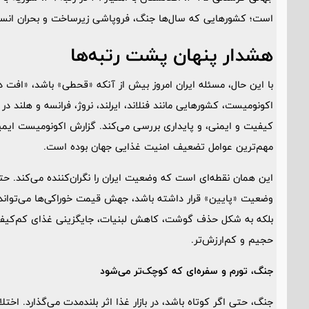
است؛ کشورهایی که سال‌ها جنگ، فروپاشی زیرساخت و بحران انسانی
هشدار پنهان پشت رتبه‌ها
با این حال، مسئله ایران امروز بیش از آنکه «قحطی» باشد، «اف
اکونومیست، کشورهایی مانند فنلاند، ایرلند، نروژ، فرانسه و هلند در
مهم‌ترین عوامل تضعیف امنیت غذایی جهان بوده است.
این همان نقطه‌ای است که وضعیت ایران را نگران‌کننده می‌کند. ح
وضعیت «پایین» قرار داشته باشد، جهش قیمت خوراکی‌ها می‌تواند لایه
بلکه به شکل حذف گوشت، کاهش لبنیات، جایگزینی غذای کم‌کیفیت
حجیم و کم‌ارزش‌تر.
جنگ، تورم و سفره‌ای که کوچک‌تر می‌شود
جنگ، حتی اگر کوتاه باشد، در بازار غذا اثر بلندمدت می‌گذارد. اختلا